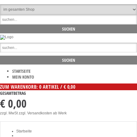
STARTSEITE
MEIN KONTO
ZUM WARENKORB: 0 ARTIKEL / € 0,00
GESAMTBETRAG
€ 0,00
zzgl. MwSt zzgl. Versandkosten ab Werk
Startseite