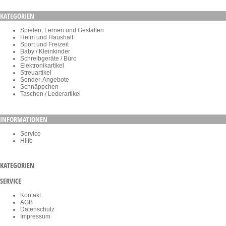
KATEGORIEN
Spielen, Lernen und Gestalten
Heim und Haushalt
Sport und Freizeit
Baby / Kleinkinder
Schreibgeräte / Büro
Elektronikartikel
Streuartikel
Sonder-Angebote
Schnäppchen
Taschen / Lederartikel
INFORMATIONEN
Service
Hilfe
KATEGORIEN
SERVICE
Kontakt
AGB
Datenschutz
Impressum