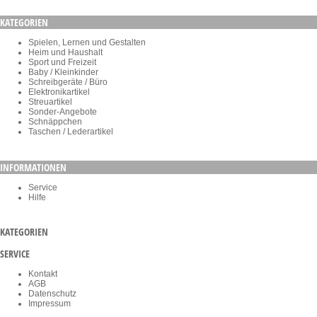
KATEGORIEN
Spielen, Lernen und Gestalten
Heim und Haushalt
Sport und Freizeit
Baby / Kleinkinder
Schreibgeräte / Büro
Elektronikartikel
Streuartikel
Sonder-Angebote
Schnäppchen
Taschen / Lederartikel
INFORMATIONEN
Service
Hilfe
KATEGORIEN
SERVICE
Kontakt
AGB
Datenschutz
Impressum