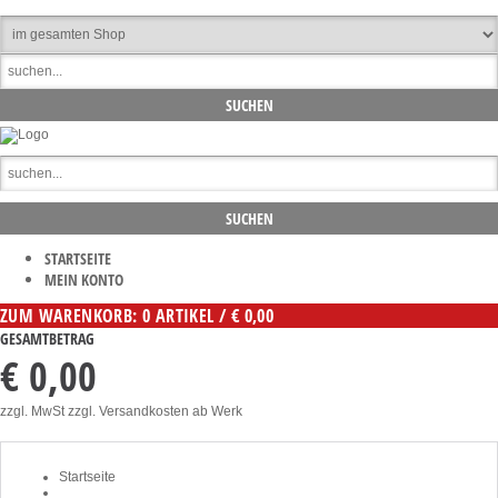
STARTSEITE
MEIN KONTO
ZUM WARENKORB: 0 ARTIKEL / € 0,00
GESAMTBETRAG
€ 0,00
zzgl. MwSt zzgl. Versandkosten ab Werk
Startseite