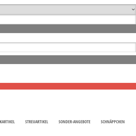
KARTIKEL
STREUARTIKEL
SONDER-ANGEBOTE
SCHNÄPPCHEN