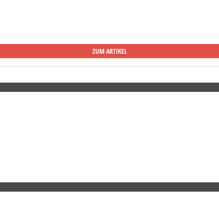
ZUM ARTIKEL