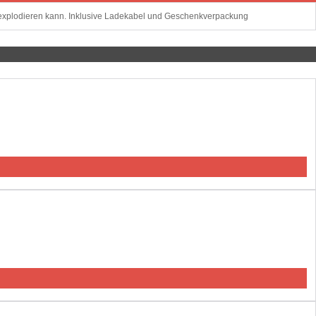
w. explodieren kann. Inklusive Ladekabel und Geschenkverpackung