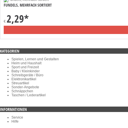
FUNDELS, MEHRFACH SORTIERT
2,29
*
€
KATEGORIEN
Spielen, Lernen und Gestalten
Heim und Haushalt
Sport und Freizeit
Baby / Kleinkinder
Schreibgeräte / Büro
Elektronikartikel
Streuartikel
Sonder-Angebote
Schnäppchen
Taschen / Lederartikel
INFORMATIONEN
Service
Hilfe