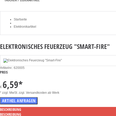
Startseite
Elektronikartikel
ELEKTRONISCHES FEUERZEUG "SMART-FIRE"
Artikelnr.: 620005
PREIS
6,59
*
€
* zzgl. MwSt. zzgl. Versandkosten ab Werk
BESCHREIBUNG
BESCHREIBUNG