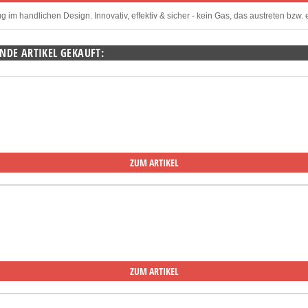
im handlichen Design. Innovativ, effektiv & sicher - kein Gas, das austreten bz
NDE ARTIKEL GEKAUFT:
ZUM ARTIKEL
ZUM ARTIKEL