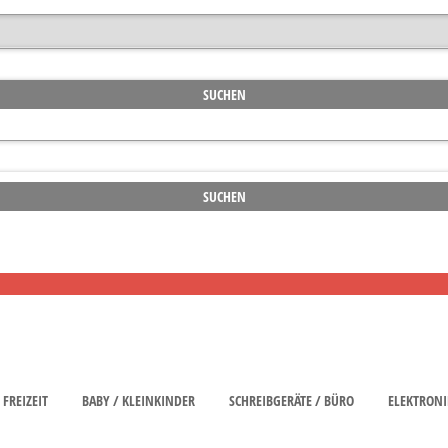
FREIZEIT
BABY / KLEINKINDER
SCHREIBGERÄTE / BÜRO
ELEKTRONI