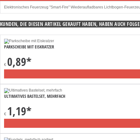
Elektronisches Feuerzeug "Smart-Fire" Wiederaufladbares Lichtbogen-Feuerzeug 
KUNDEN, DIE DIESEN ARTIKEL GEKAUFT HABEN, HABEN AUCH FOLGE
PARKSCHEIBE MIT EISKRATZER
0,89
*
€
ULTIMATIVES BASTELSET, MEHRFACH
1,19
*
€