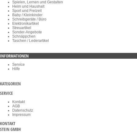
Spielen, Lernen und Gestalten
Heim und Haushalt
Sport und Freizeit
Baby / Kleinkinder
Schreibgeräte / Büro
Elektronikartikel
Streuartikel
Sonder-Angebote
Schnäppchen
Taschen / Lederartikel
INFORMATIONEN
Service
Hilfe
KATEGORIEN
SERVICE
Kontakt
AGB
Datenschutz
Impressum
KONTAKT
STEIN GMBH