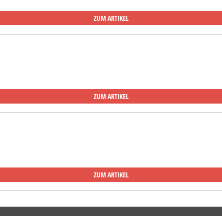
ZUM ARTIKEL
ZUM ARTIKEL
ZUM ARTIKEL