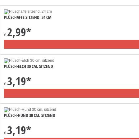
PLÜSCHAFFE SITZEND, 24 CM
2,99
*
€
PLÜSCH-ELCH 30 CM, SITZEND
3,19
*
€
PLÜSCH-HUND 30 CM, SITZEND
3,19
*
€