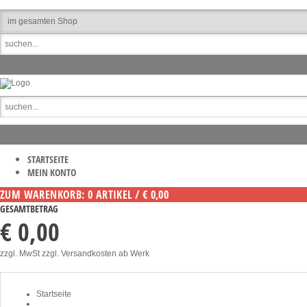
STARTSEITE
MEIN KONTO
ZUM WARENKORB: 0 ARTIKEL / € 0,00
GESAMTBETRAG
€ 0,00
zzgl. MwSt zzgl. Versandkosten ab Werk
Startseite