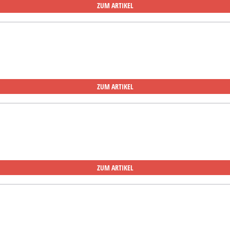
ZUM ARTIKEL
ZUM ARTIKEL
ZUM ARTIKEL