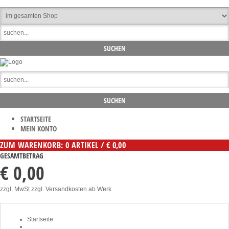
STARTSEITE
MEIN KONTO
ZUM WARENKORB: 0 ARTIKEL / € 0,00
GESAMTBETRAG
€ 0,00
zzgl. MwSt zzgl. Versandkosten ab Werk
Startseite