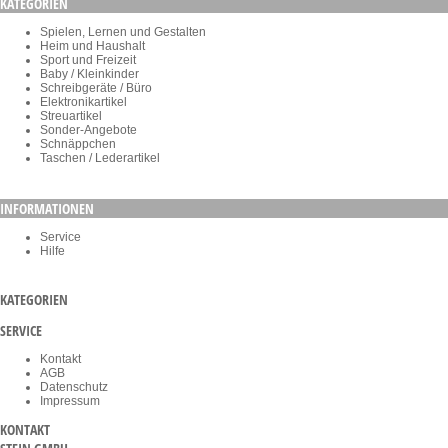
KATEGORIEN
Spielen, Lernen und Gestalten
Heim und Haushalt
Sport und Freizeit
Baby / Kleinkinder
Schreibgeräte / Büro
Elektronikartikel
Streuartikel
Sonder-Angebote
Schnäppchen
Taschen / Lederartikel
INFORMATIONEN
Service
Hilfe
KATEGORIEN
SERVICE
Kontakt
AGB
Datenschutz
Impressum
KONTAKT