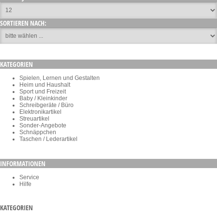
SORTIEREN NACH:
KATEGORIEN
Spielen, Lernen und Gestalten
Heim und Haushalt
Sport und Freizeit
Baby / Kleinkinder
Schreibgeräte / Büro
Elektronikartikel
Streuartikel
Sonder-Angebote
Schnäppchen
Taschen / Lederartikel
INFORMATIONEN
Service
Hilfe
KATEGORIEN