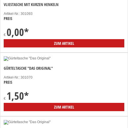
VLIESTASCHE MIT KURZEN HENKELN
Artikel-Nr.: 301093
PREIS
0,00
*
€
ZUM ARTIKEL
GÜRTELTASCHE "DAS ORIGINAL"
Artikel-Nr.: 301070
PREIS
1,50
*
€
ZUM ARTIKEL