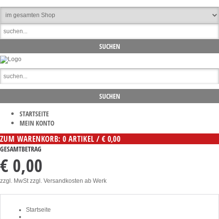
STARTSEITE
MEIN KONTO
ZUM WARENKORB: 0 ARTIKEL / € 0,00
GESAMTBETRAG
€ 0,00
zzgl. MwSt zzgl. Versandkosten ab Werk
Startseite