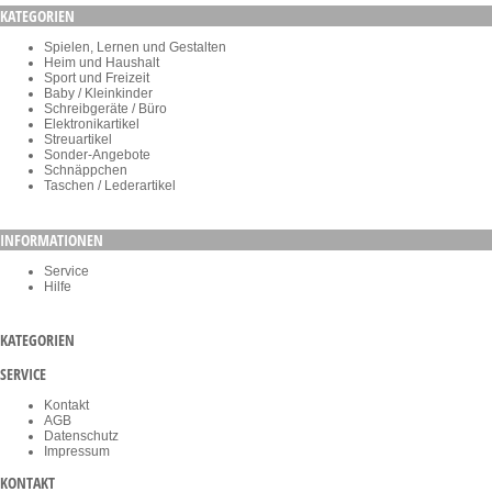
KATEGORIEN
Spielen, Lernen und Gestalten
Heim und Haushalt
Sport und Freizeit
Baby / Kleinkinder
Schreibgeräte / Büro
Elektronikartikel
Streuartikel
Sonder-Angebote
Schnäppchen
Taschen / Lederartikel
INFORMATIONEN
Service
Hilfe
KATEGORIEN
SERVICE
Kontakt
AGB
Datenschutz
Impressum
KONTAKT