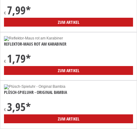
7,99
*
€
ZUM ARTIKEL
REFLEKTOR-MAUS ROT AM KARABINER
1,79
*
€
ZUM ARTIKEL
PLÜSCH-SPIELUHR - ORIGINAL BAMBIA
3,95
*
€
ZUM ARTIKEL