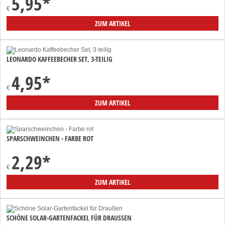
5,95
*
€
ZUM ARTIKEL
LEONARDO KAFFEEBECHER SET, 3-TEILIG
4,95
*
€
ZUM ARTIKEL
SPARSCHWEINCHEN - FARBE ROT
2,29
*
€
ZUM ARTIKEL
SCHÖNE SOLAR-GARTENFACKEL FÜR DRAUSSEN