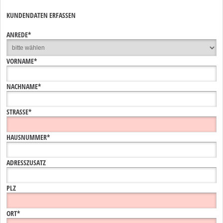
KUNDENDATEN ERFASSEN
ANREDE*
VORNAME*
NACHNAME*
STRASSE*
HAUSNUMMER*
ADRESSZUSATZ
PLZ
ORT*