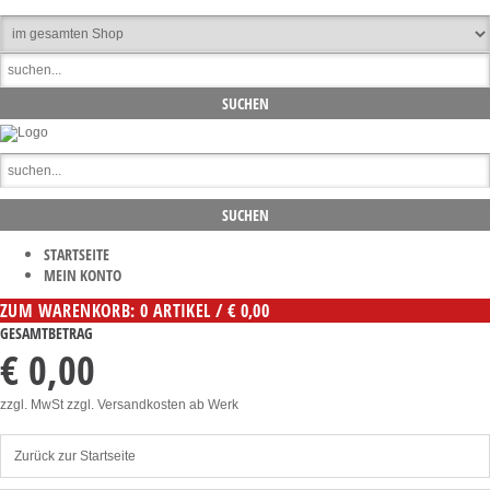
STARTSEITE
MEIN KONTO
ZUM WARENKORB: 0 ARTIKEL / € 0,00
GESAMTBETRAG
€ 0,00
zzgl. MwSt zzgl. Versandkosten ab Werk
Zurück zur Startseite