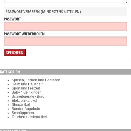
PASSWORT VERGEBEN (MINDESTENS 4 STELLEN)
PASSWORT
PASSWORT WIEDERHOLEN
KATEGORIEN
Spielen, Lernen und Gestalten
Heim und Haushalt
Sport und Freizeit
Baby / Kleinkinder
Schreibgeräte / Büro
Elektronikartikel
Streuartikel
Sonder-Angebote
Schnäppchen
Taschen / Lederartikel