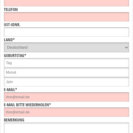
TELEFON
UST-IDNR.
LAND*
GEBURTSTAG*
E-MAIL*
E-MAIL BITTE WIEDERHOLEN*
BEMERKUNG