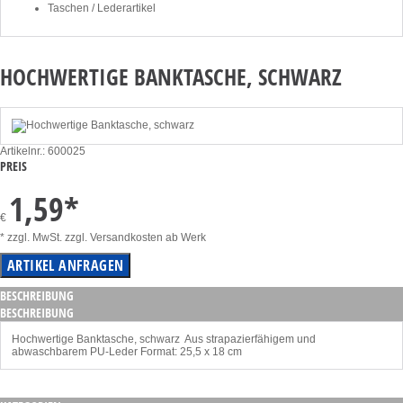
Taschen / Lederartikel
HOCHWERTIGE BANKTASCHE, SCHWARZ
Artikelnr.: 600025
PREIS
1,59
*
€
* zzgl. MwSt. zzgl. Versandkosten ab Werk
BESCHREIBUNG
BESCHREIBUNG
Hochwertige Banktasche, schwarz Aus strapazierfähigem und
abwaschbarem PU-Leder Format: 25,5 x 18 cm