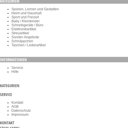
KATEGORIEN
Spielen, Lernen und Gestalten
Heim und Haushalt
Sport und Freizeit
Baby / Kleinkinder
Schreibgeräte / Büro
Elektronikartikel
Streuartikel
Sonder-Angebote
Schnäppchen
Taschen / Lederartikel
INFORMATIONEN
Service
Hilfe
KATEGORIEN
SERVICE
Kontakt
AGB
Datenschutz
Impressum
KONTAKT