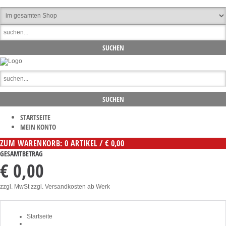
STARTSEITE
MEIN KONTO
ZUM WARENKORB: 0 ARTIKEL / € 0,00
GESAMTBETRAG
€ 0,00
zzgl. MwSt zzgl. Versandkosten ab Werk
Startseite