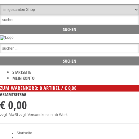
STARTSEITE
MEIN KONTO
ZUM WARENKORB: 0 ARTIKEL / € 0,00
GESAMTBETRAG
€ 0,00
zzgl. MwSt zzgl. Versandkosten ab Werk
Startseite