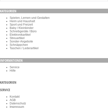
KATEGORIEN
Spielen, Lernen und Gestalten
Heim und Haushalt
Sport und Freizeit
Baby / Kleinkinder
Schreibgeräte / Büro
Elektronikartikel
Streuartikel
Sonder-Angebote
Schnäppchen
Taschen / Lederartikel
INFORMATIONEN
Service
Hilfe
KATEGORIEN
SERVICE
Kontakt
AGB
Datenschutz
Impressum