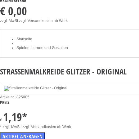
GESAMTBETRAG
€ 0,00
zzgl. MwSt zzgl. Versandkosten ab Werk
Startseite
Spielen, Lernen und Gestalten
STRASSENMALKREIDE GLITZER - ORIGINAL
Artikelnr.: 825005
PREIS
1,19
*
€
* zzgl. MwSt. zzgl. Versandkosten ab Werk