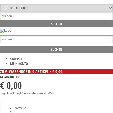
STARTSEITE
MEIN KONTO
ZUM WARENKORB: 0 ARTIKEL / € 0,00
GESAMTBETRAG
€ 0,00
zzgl. MwSt zzgl. Versandkosten ab Werk
Startseite