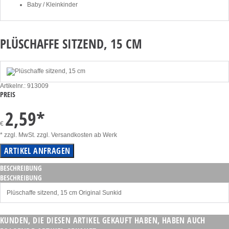
Baby / Kleinkinder
PLÜSCHAFFE SITZEND, 15 CM
Artikelnr.: 913009
PREIS
2,59
*
€
* zzgl. MwSt. zzgl. Versandkosten ab Werk
BESCHREIBUNG
BESCHREIBUNG
Plüschaffe sitzend, 15 cm Original Sunkid
KUNDEN, DIE DIESEN ARTIKEL GEKAUFT HABEN, HABEN AUCH