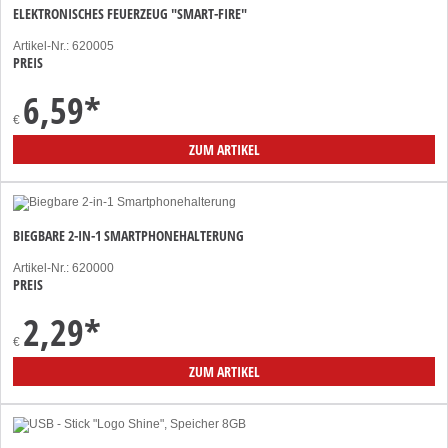
ELEKTRONISCHES FEUERZEUG "SMART-FIRE"
Artikel-Nr.: 620005
PREIS
6,59
*
€
ZUM ARTIKEL
BIEGBARE 2-IN-1 SMARTPHONEHALTERUNG
Artikel-Nr.: 620000
PREIS
2,29
*
€
ZUM ARTIKEL