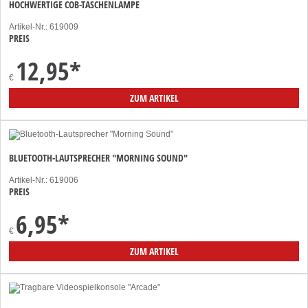
HOCHWERTIGE COB-TASCHENLAMPE
Artikel-Nr.: 619009
PREIS
12,95
*
€
ZUM ARTIKEL
BLUETOOTH-LAUTSPRECHER "MORNING SOUND"
Artikel-Nr.: 619006
PREIS
6,95
*
€
ZUM ARTIKEL