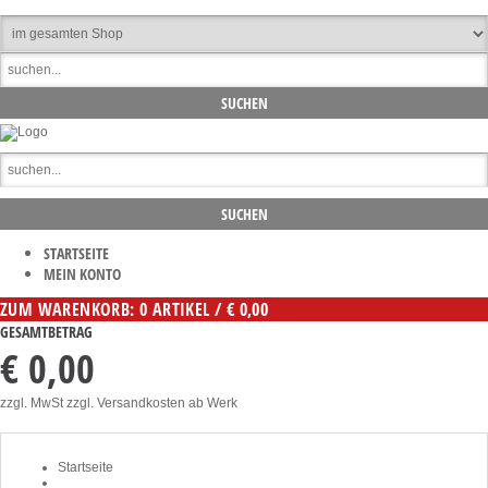
STARTSEITE
MEIN KONTO
ZUM WARENKORB: 0 ARTIKEL / € 0,00
GESAMTBETRAG
€ 0,00
zzgl. MwSt zzgl. Versandkosten ab Werk
Startseite