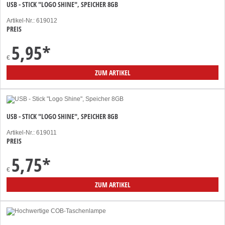
USB - STICK "LOGO SHINE", SPEICHER 8GB
Artikel-Nr.: 619012
PREIS
5,95
*
€
ZUM ARTIKEL
USB - STICK "LOGO SHINE", SPEICHER 8GB
Artikel-Nr.: 619011
PREIS
5,75
*
€
ZUM ARTIKEL